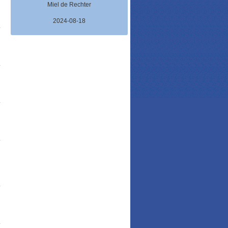
Miel de Rechter
2024-08-18